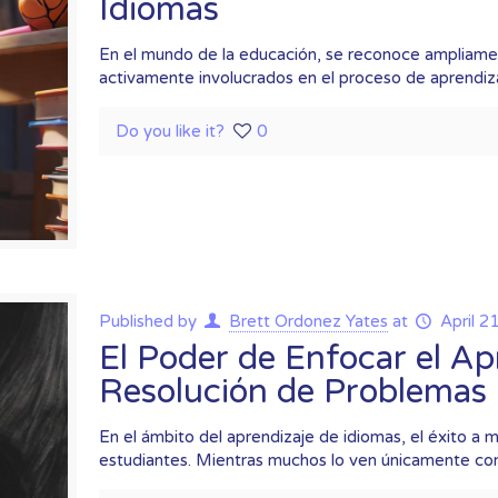
Idiomas
En el mundo de la educación, se reconoce ampliame
activamente involucrados en el proceso de aprendiz
Do you like it?
0
Published by
Brett Ordonez Yates
at
April 2
El Poder de Enfocar el A
Resolución de Problemas
En el ámbito del aprendizaje de idiomas, el éxito 
estudiantes. Mientras muchos lo ven únicamente co