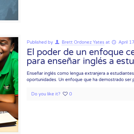
Published by
Brett Ordonez Yates
at
April 1
El poder de un enfoque ce
para enseñar inglés a est
Enseñar inglés como lengua extranjera a estudiantes
oportunidades. Un enfoque que ha demostrado ser p
Do you like it?
0