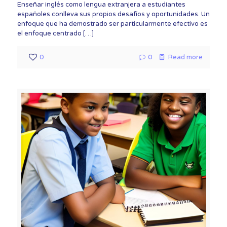
Enseñar inglés como lengua extranjera a estudiantes
españoles conlleva sus propios desafíos y oportunidades. Un
enfoque que ha demostrado ser particularmente efectivo es
el enfoque centrado
[…]
0
0
Read more